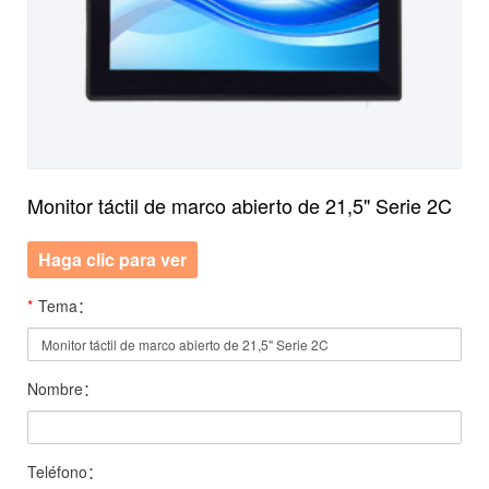
Monitor táctil de marco abierto de 21,5" Serie 2C
Haga clic para ver
*
Tema：
Nombre：
Teléfono：