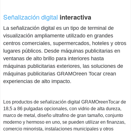
Señalización digital
interactiva
La señalización digital es un tipo de terminal de
visualización ampliamente utilizado en grandes
centros comerciales, supermercados, hoteles y otros
lugares públicos. Desde máquinas publicitarias en
ventanas de alto brillo para interiores hasta
máquinas publicitarias exteriores, las soluciones de
máquinas publicitarias GRAMOreen Tocar crean
experiencias de alto impacto.
Los productos de señalización digital GRAMOreenTocar de
18,5 a 86 pulgadas opcionales, con vidrio de alta dureza,
marco de metal, diseño ultrafino de gran tamaño, conjunto
moderno y hermoso en uno, se pueden utilizar en finanzas,
comercio minorista, instalaciones municipales y otros