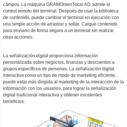
campos. La máquina GRAMOreenTocar AD admite el
control remoto del terminal. Después de usar la biblioteca
de contenido, puede cambiar el terminal en ejecución con
una simple acción de arrastrar y soltar. Cargue contenido
para enviarlo de forma segura a un terminal sin realizar
otras acciones.
La señalización digital proporciona información
personalizada sobre negocios, finanzas y descuentos a
grupos específicos de personas. La señalización digital
interactiva como un tipo de modo de marketing eficiente,
puede estar más dirigida al marketing de la interacción de la
información con los usuarios, para lograr la señalización
digital tradicional interactiva y obtener excelentes
beneficios.