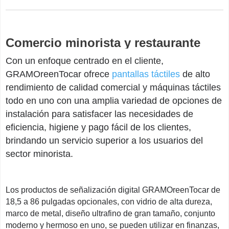
Comercio minorista y restaurante
Con un enfoque centrado en el cliente,
GRAMOreenTocar ofrece
pantallas táctiles
de alto
rendimiento de calidad comercial y máquinas táctiles
todo en uno con una amplia variedad de opciones de
instalación para satisfacer las necesidades de
eficiencia, higiene y pago fácil de los clientes,
brindando un servicio superior a los usuarios del
sector minorista.
Los productos de señalización digital GRAMOreenTocar de
18,5 a 86 pulgadas opcionales, con vidrio de alta dureza,
marco de metal, diseño ultrafino de gran tamaño, conjunto
moderno y hermoso en uno, se pueden utilizar en finanzas,