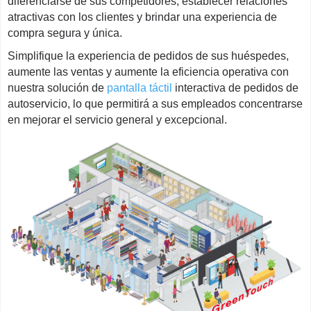
diferenciarse de sus competidores, establecer relaciones
atractivas con los clientes y brindar una experiencia de
compra segura y única.
Simplifique la experiencia de pedidos de sus huéspedes,
aumente las ventas y aumente la eficiencia operativa con
nuestra solución de
pantalla táctil
interactiva de pedidos de
autoservicio, lo que permitirá a sus empleados concentrarse
en mejorar el servicio general y excepcional.