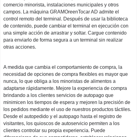
comercio minorista, instalaciones municipales y otros
campos. La máquina GRAMOreenTocar AD admite el
control remoto del terminal. Después de usar la biblioteca
de contenido, puede cambiar el terminal en ejecución con
una simple acción de arrastrar y soltar. Cargue contenido
para enviarlo de forma segura a un terminal sin realizar
otras acciones.
A medida que cambia el comportamiento de compra, la
necesidad de opciones de compra flexibles es mayor que
nunca, lo que obliga a los minoristas de alimentos a
adaptarse rápidamente. Mejore la experiencia de compra
brindando a los clientes servicios de autopago que
minimicen los tiempos de espera y mejoren la precisión de
los pedidos mediante el uso de nuestros productos táctiles.
Desde el autopedido y el autopago hasta el registro de
visitantes, los quioscos de autoservicio permiten a los
clientes controlar su propia experiencia. Puede