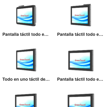
Pantalla táctil todo en uno de alto brillo de 10,1''
Pantalla táctil todo en uno de alto brillo de 10,4''
Ver detalles
Ver detalles
Todo en uno táctil de alto brillo de 12,1''
Pantalla táctil todo en uno de alto brillo de 13,3''
Ver detalles
Ver detalles