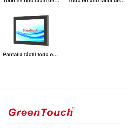
Todo en uno táctil de alto brillo de 19''
Todo en uno táctil de alto brillo de 21,5''
Ver detalles
Ver detalles
Pantalla táctil todo en uno de alto brillo de 23,8''
Ver detalles