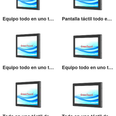
Equipo todo en uno táctil de alto brillo de 15''
Pantalla táctil todo en uno de alto brillo de 15,6''
Ver detalles
Ver detalles
Equipo todo en uno táctil de alto brillo de 17''
Equipo todo en uno táctil de alto brillo de 18,5''
Ver detalles
Ver detalles