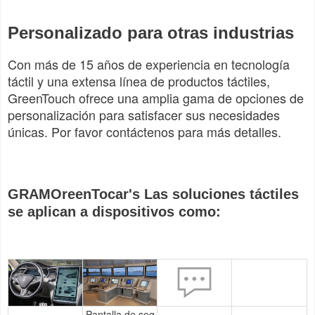
Personalizado para otras industrias
Con más de 15 años de experiencia en tecnología
táctil y una extensa línea de productos táctiles,
GreenTouch ofrece una amplia gama de opciones de
personalización para satisfacer sus necesidades
únicas. Por favor contáctenos para más detalles.
GRAMO
reen
Tocar
'
s Las soluciones táctiles
se aplican a dispositivos como:
Pantalla de seg