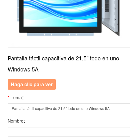
Pantalla táctil capacitiva de 21,5'' todo en uno
Windows 5A
Haga clic para ver
*
Tema：
Nombre：