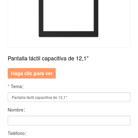
Pantalla táctil capacitiva de 12,1''
Haga clic para ver
*
Tema：
Nombre：
Teléfono：