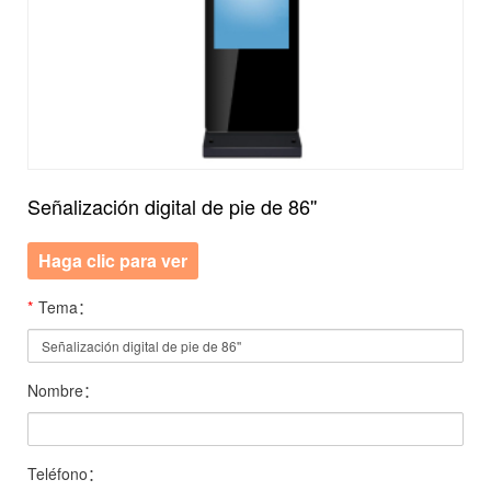
Señalización digital de pie de 86''
Haga clic para ver
*
Tema：
Nombre：
Teléfono：