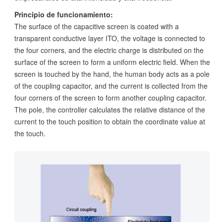
Principio de funcionamiento:
The surface of the capacitive screen is coated with a
transparent conductive layer ITO, the voltage is connected to
the four corners, and the electric charge is distributed on the
surface of the screen to form a uniform electric field. When the
screen is touched by the hand, the human body acts as a pole
of the coupling capacitor, and the current is collected from the
four corners of the screen to form another coupling capacitor.
The pole, the controller calculates the relative distance of the
current to the touch position to obtain the coordinate value at
the touch.