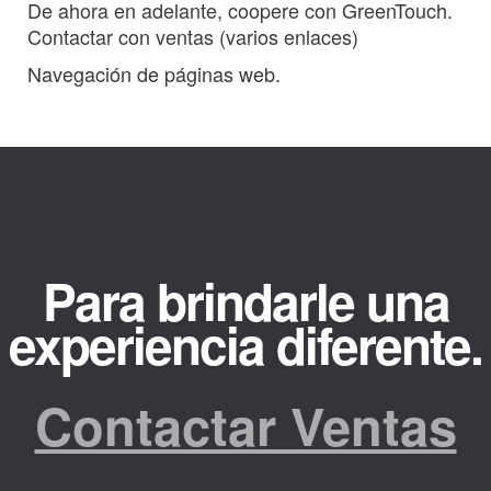
De ahora en adelante, coopere con GreenTouch.
Contactar con ventas (varios enlaces)
Navegación de páginas web.
Para brindarle una
experiencia diferente.
Contactar Ventas