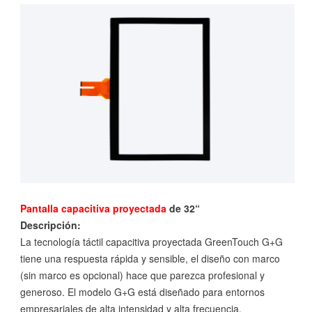
Pantalla capacitiva proyectada
de 32“
Descripción:
La tecnología táctil capacitiva proyectada GreenTouch G+G
tiene una respuesta rápida y sensible, el diseño con marco
(sin marco es opcional) hace que parezca profesional y
generoso. El modelo G+G está diseñado para entornos
empresariales de alta intensidad y alta frecuencia.