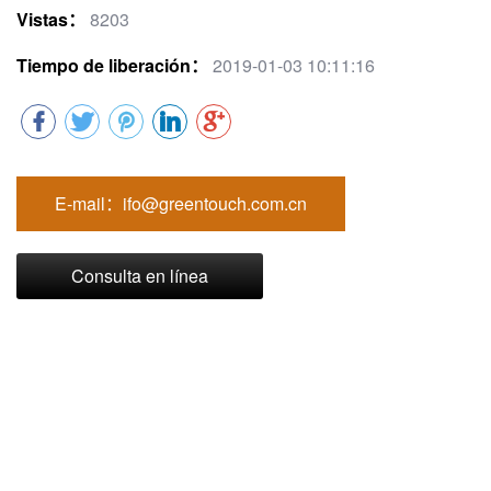
Vistas：
8203
Tiempo de liberación：
2019-01-03 10:11:16
E-mail：ifo@greentouch.com.cn
Consulta en línea