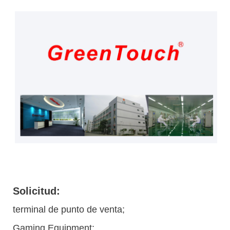
Solicitud:
terminal de punto de venta;
Gaming Equipment;