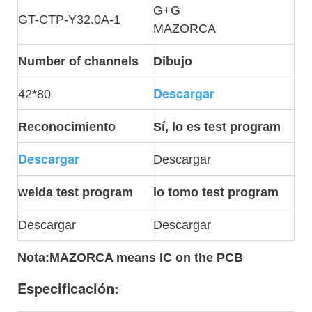
G+G
GT-CTP-Y32.0A-1
MAZORCA
Number of channels
Dibujo
Descargar
42*80
Reconocimiento
Sí, lo es test program
Descargar
Descargar
weida test program
lo tomo test program
Descargar
Descargar
Nota
:MAZORCA means IC on the PCB
Especificación: