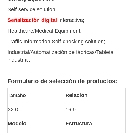
Self-service solution;
Señalización digital
interactiva;
Healthcare/Medical Equipment;
Traffic Information Self-checking solution;
Industrial/Automatización de fábricas/Tableta
industrial;
Formulario de selección de productos:
Relación
Tamaño
32.0
16:9
Modelo
Estructura