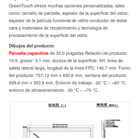
GreenTouch ofrece muchas opciones personalizadas, tales
como: tamaño de pantalla, espesor de la superficie del vidrio,
espesor de la película funcional de vidrio conductor de doble
cara y materiales de recubrimiento y tecnología de
procesamiento de la superficie del vidrio.
Dibujos del producto:
Pantalla capacitiva
de 32,0 pulgadas Relación de producto:
16:9, grosor: 3,1 mm, dureza de la superficie: 6H, línea de
salida lateral larga, longitud de la línea FPC: 146,7 mm. Forma
del producto: 757,12 mm x 450,6 mm, ventana del producto:
699,4 mm x 393,8 mm. Entorno de trabajo: -20 °C ~ +60 °C,
entorno de almacenamiento: -30 °C ~ +70 °C.