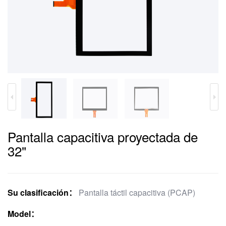
Pantalla capacitiva proyectada de
32"
Su clasificación：
Pantalla táctil capacitiva (PCAP)
Model：