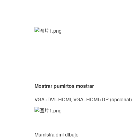
Mostrar pumirtos mostrar
VGA+DVI+HDMI, VGA+HDMI+DP (opcional)
Mumistra dmi dibujo