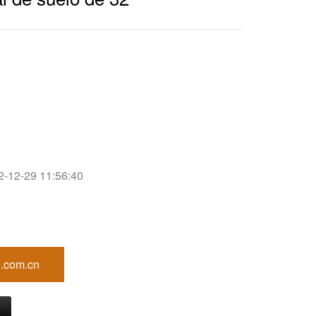
2-12-29 11:56:40
.com.cn