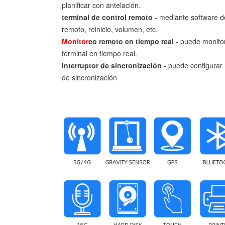
planificar con antelación.
terminal de control remoto
- mediante software d
remoto, reinicio, volumen, etc.
Monitor
eo remoto en tiempo real
- puede monito
terminal en tiempo real.
interruptor de sincronización
- puede configurar 
de sincronización