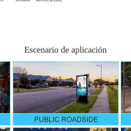
Escenario de aplicación