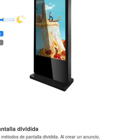
ntalla dividida
métodos de pantalla dividida. Al crear un anuncio,