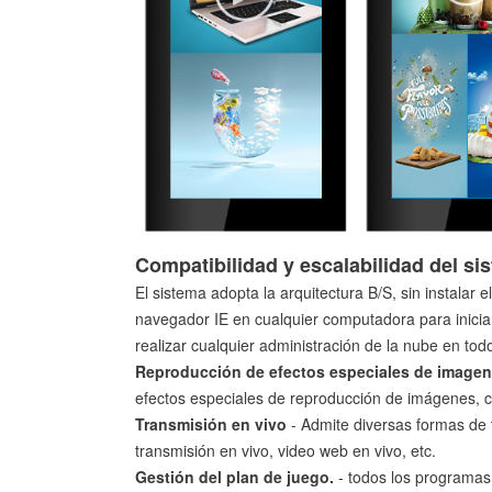
Compatibilidad y escalabilidad del si
El sistema adopta la arquitectura B/S, sin instalar el
navegador IE en cualquier computadora para iniciar
realizar cualquier administración de la nube en todo
Reproducción de efectos especiales de image
efectos especiales de reproducción de imágenes, 
Transmisión en vivo
- Admite diversas formas de 
transmisión en vivo, video web en vivo, etc.
Gestión del plan de juego.
- todos los programa