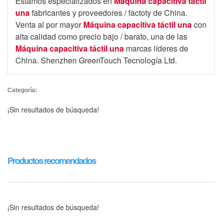
Estamos especializados en
Máquina capacitiva táctil
una
fabricantes y proveedores / factoty de China.
Venta al por mayor
Máquina capacitiva táctil una
con
alta calidad como precio bajo / barato, una de las
Máquina capacitiva táctil una
marcas líderes de
China. Shenzhen GreenTouch Tecnología Ltd.
Categoría:
¡Sin resultados de búsqueda!
Productos recomendados
¡Sin resultados de búsqueda!