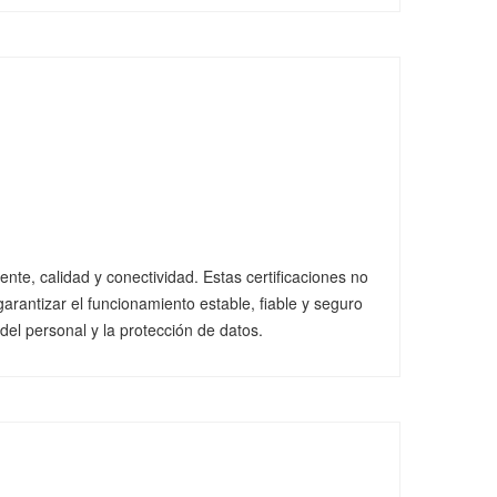
ente, calidad y conectividad. Estas certificaciones no
arantizar el funcionamiento estable, fiable y seguro
del personal y la protección de datos.