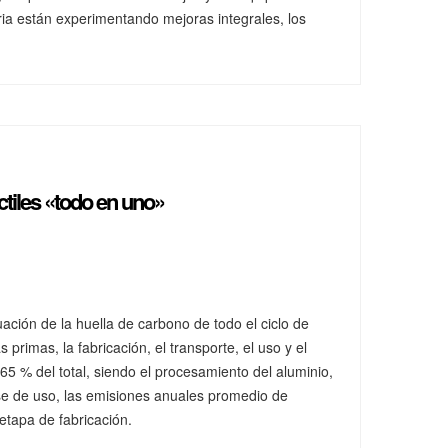
stria están experimentando mejoras integrales, los
ctiles «todo en uno»
ación de la huella de carbono de todo el ciclo de
primas, la fabricación, el transporte, el uso y el
5 % del total, siendo el procesamiento del aluminio,
fase de uso, las emisiones anuales promedio de
etapa de fabricación.