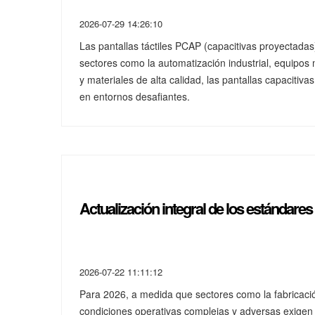
2026-07-29 14:26:10
Las pantallas táctiles PCAP (capacitivas proyectadas
sectores como la automatización industrial, equipos 
y materiales de alta calidad, las pantallas capacitiv
en entornos desafiantes.
Actualización integral de los estándares
2026-07-22 11:11:12
Para 2026, a medida que sectores como la fabricación
condiciones operativas complejas y adversas exigen es