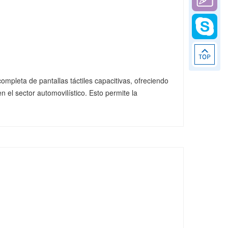
mpleta de pantallas táctiles capacitivas, ofreciendo
en el sector automovilístico. Esto permite la