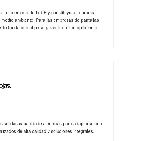
ren en el mercado de la UE y constituye una prueba
l medio ambiente. Para las empresas de pantallas
uisito fundamental para garantizar el cumplimiento
ojas.
sus sólidas capacidades técnicas para adaptarse con
lizados de alta calidad y soluciones integrales.