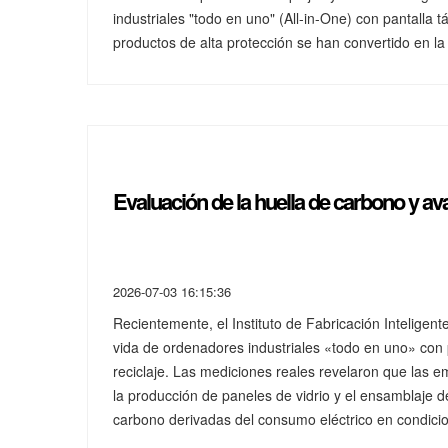
industriales "todo en uno" (All-in-One) con pantalla 
productos de alta protección se han convertido en la
Evaluación de la huella de carbono y av
2026-07-03 16:15:36
Recientemente, el Instituto de Fabricación Inteligen
vida de ordenadores industriales «todo en uno» con pa
reciclaje. Las mediciones reales revelaron que las e
la producción de paneles de vidrio y el ensamblaje d
carbono derivadas del consumo eléctrico en condicio