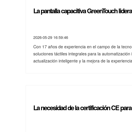
La pantalla capacitiva GreenTouch lidera 
2026-05-29 16:59:46
Con 17 años de experiencia en el campo de la tecnol
soluciones táctiles integrales para la automatización i
actualización inteligente y la mejora de la experienci
La necesidad de la certificación CE para 