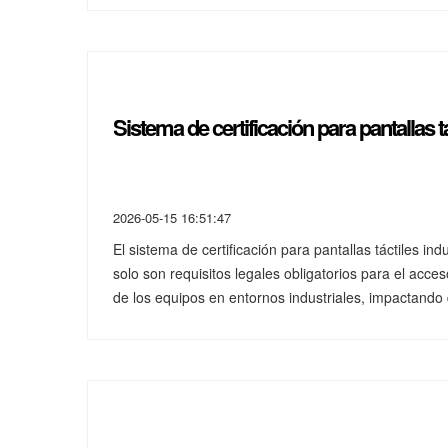
Sistema de certificación para pantallas tá
2026-05-15 16:51:47
El sistema de certificación para pantallas táctiles i
solo son requisitos legales obligatorios para el acc
de los equipos en entornos industriales, impactando 