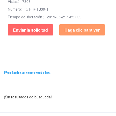
Vistas：
7308
Número：
GT-IR-TB39-1
Tiempo de liberación：
2019-05-21 14:57:39
Enviar la solicitud
Haga clic para ver
Productos recomendados
¡Sin resultados de búsqueda!