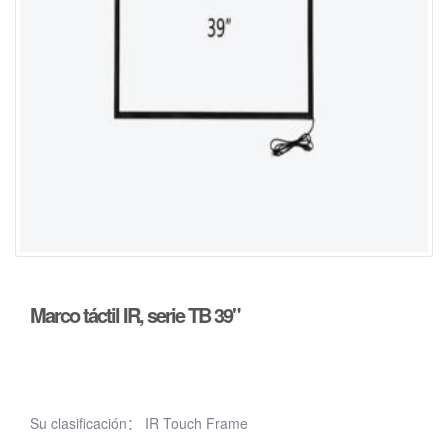
Marco táctil IR, serie TB 39"
Su clasificación：
IR Touch Frame