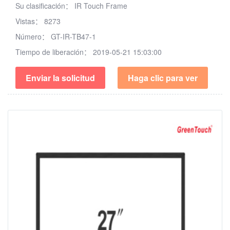
Su clasificación：
IR Touch Frame
Vistas：
8273
Número：
GT-IR-TB47-1
Tiempo de liberación：
2019-05-21 15:03:00
Enviar la solicitud
Haga clic para ver