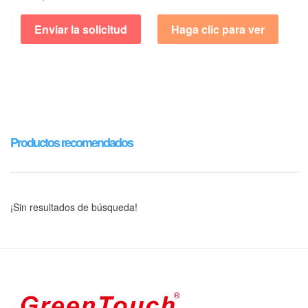
Enviar la solicitud
Haga clic para ver
Productos recomendados
¡Sin resultados de búsqueda!