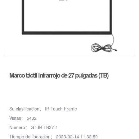
Marco táctil infrarrojo de 27 pulgadas (TB)
Su clasificación：
IR Touch Frame
Vistas：
5432
Número：
GT-IR-TB27-1
Tiempo de liberación：
2023-02-14 11:32:59