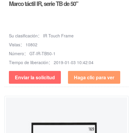
Marco táctil IR, serie TB de 50"
Su clasificación：
IR Touch Frame
Vistas：
10802
Número：
GT-IR-TB50-1
Tiempo de liberación：
2019-01-03 10:42:04
Enviar la solicitud
Haga clic para ver