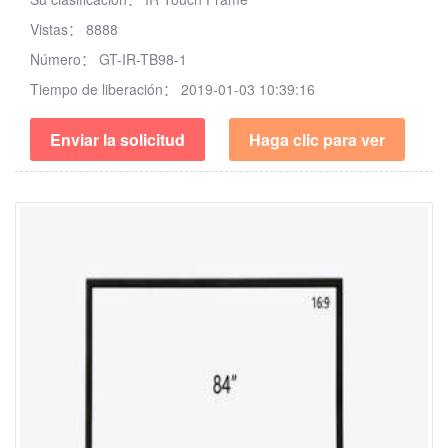
Vistas：
8888
Número：
GT-IR-TB98-1
Tiempo de liberación：
2019-01-03 10:39:16
Enviar la solicitud
Haga clic para ver