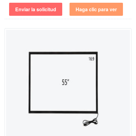
Enviar la solicitud
Haga clic para ver