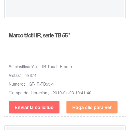
Marco táctil IR, serie TB 55"
Su clasificación：
IR Touch Frame
Vistas：
19874
Número：
GT-IR-TB55-1
Tiempo de liberación：
2019-01-03 10:41:40
Enviar la solicitud
Haga clic para ver