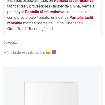
Estamos especializados en
Pantalla táctil resistiva
fabricantes y proveedores / factoty de China. Venta al
por mayor
Pantalla táctil resistiva
con alta calidad
como precio bajo / barato, una de las
Pantalla táctil
resistiva
marcas líderes de China. Shenzhen
GreenTouch Tecnología Ltd.
Categoría:


Método de visualización: