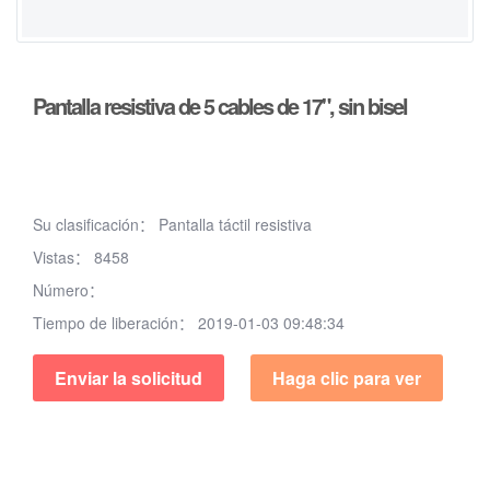
Pantalla resistiva de 5 cables de 17", sin bisel
Su clasificación：
Pantalla táctil resistiva
Vistas：
8458
Número：
Tiempo de liberación：
2019-01-03 09:48:34
Enviar la solicitud
Haga clic para ver