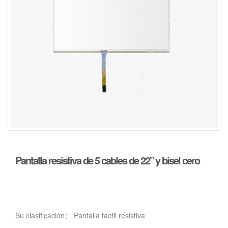
Pantalla resistiva de 5 cables de 22" y bisel cero
Su clasificación：
Pantalla táctil resistiva