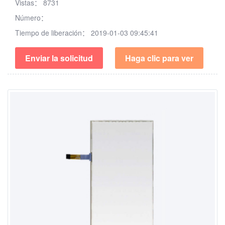
Vistas：
8731
Número：
Tiempo de liberación：
2019-01-03 09:45:41
Enviar la solicitud
Haga clic para ver