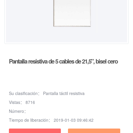
Pantalla resistiva de 5 cables de 21,5", bisel cero
Su clasificación：
Pantalla táctil resistiva
Vistas：
8716
Número：
Tiempo de liberación：
2019-01-03 09:46:42