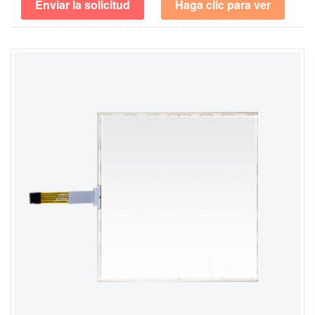
Enviar la solicitud
Haga clic para ver