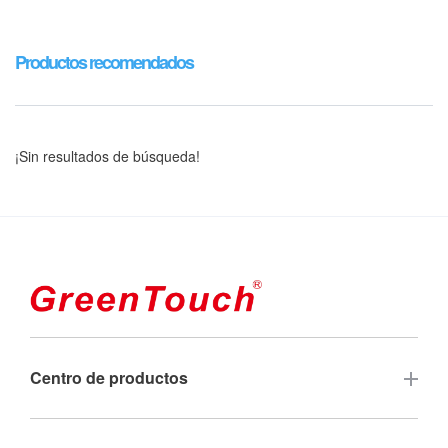
Productos recomendados
¡Sin resultados de búsqueda!
Centro de productos
Pantalla táctil