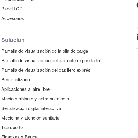
Panel LCD
Accesorios
Solucion
Pantalla de visualización de la pila de carga
Pantalla de visualización del gabinete expendedor
Pantalla de visualización del casillero exprés
Personalizado
Aplicaciones al aire libre
Medio ambiente y entretenimiento
Señalización digital interactiva
Medicina y atención sanitaria
Transporte
Finanzas y Banca