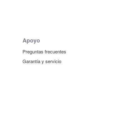
Apoyo
Preguntas frecuentes
Garantía y servicio