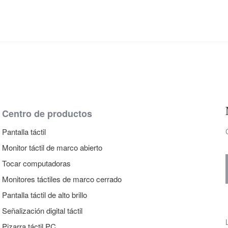
Centro de productos
Pantalla táctil
Monitor táctil de marco abierto
Tocar computadoras
Monitores táctiles de marco cerrado
Pantalla táctil de alto brillo
Señalización digital táctil
Pizarra táctil PC