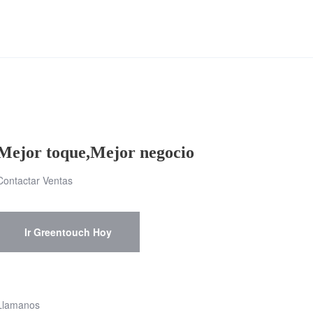
Mejor toque,Mejor negocio
Contactar Ventas
Ir Greentouch Hoy
Llamanos