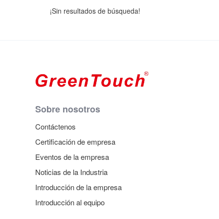
¡Sin resultados de búsqueda!
Sobre nosotros
Contáctenos
Certificación de empresa
Eventos de la empresa
Noticias de la Industria
Introducción de la empresa
Introducción al equipo