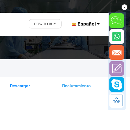
×
Español
HOW TO BUY
Descargar
Reclutamiento