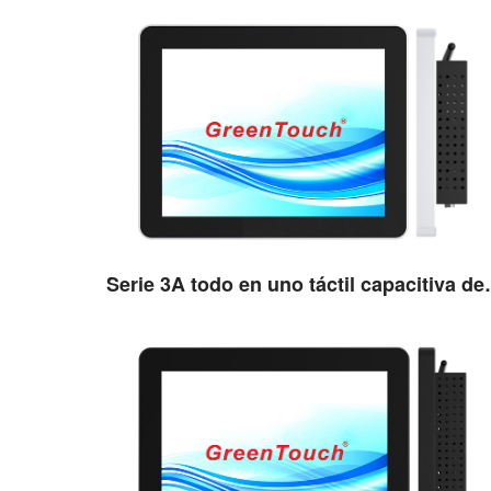
Serie 3A todo e
Ver detalles