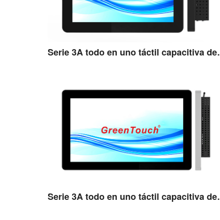
Serie 3A todo en
Ver detalles
Serie 3A todo en