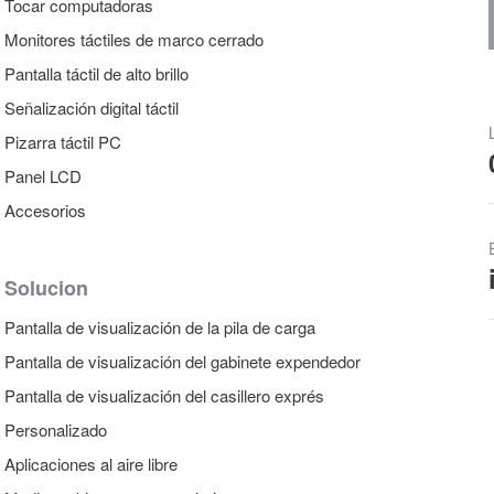
Tocar computadoras
Monitores táctiles de marco cerrado
Pantalla táctil de alto brillo
Señalización digital táctil
Pizarra táctil PC
Panel LCD
Accesorios
Solucion
Pantalla de visualización de la pila de carga
Pantalla de visualización del gabinete expendedor
Pantalla de visualización del casillero exprés
Personalizado
Aplicaciones al aire libre