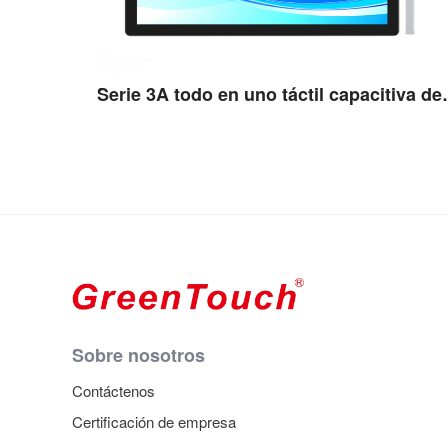
Serie 3A todo en
Ver detalles
Sobre nosotros
Contáctenos
Certificación de empresa