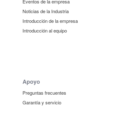
Eventos de la empresa
Noticias de la Industria
Introducción de la empresa
Introducción al equipo
Apoyo
Preguntas frecuentes
Garantía y servicio