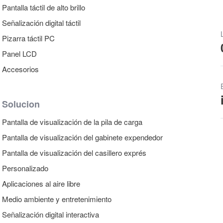
Pantalla táctil de alto brillo
Señalización digital táctil
Pizarra táctil PC
Panel LCD
Accesorios
Solucion
Pantalla de visualización de la pila de carga
Pantalla de visualización del gabinete expendedor
Pantalla de visualización del casillero exprés
Personalizado
Aplicaciones al aire libre
Medio ambiente y entretenimiento
Señalización digital interactiva