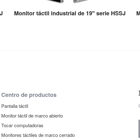
SJ
Monitor táctil industrial de 19'' serie HSSJ
Ver detalles
Centro de productos
Pantalla táctil
Monitor táctil de marco abierto
Tocar computadoras
Monitores táctiles de marco cerrado