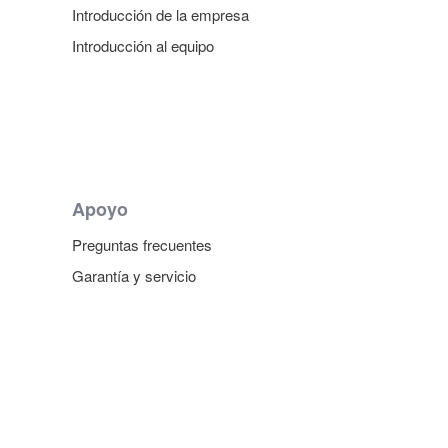
Introducción de la empresa
Introducción al equipo
Apoyo
Preguntas frecuentes
Garantía y servicio