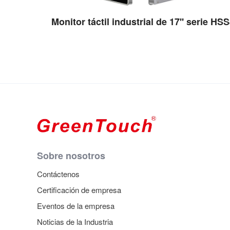
Monitor táctil industrial de 17'' serie HS
Ver detalles
Sobre nosotros
Contáctenos
Certificación de empresa
Eventos de la empresa
Noticias de la Industria