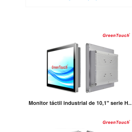
Monitor táctil industrial de 10,1
Ver detalles