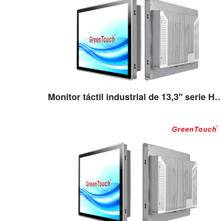
Monitor táctil industrial de 13,3
Ver detalles