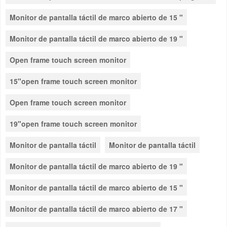
Monitor de pantalla táctil de marco abierto de 15 "
Monitor de pantalla táctil de marco abierto de 19 "
Open frame touch screen monitor
15"open frame touch screen monitor
Open frame touch screen monitor
19"open frame touch screen monitor
Monitor de pantalla táctil
Monitor de pantalla táctil
Monitor de pantalla táctil de marco abierto de 19 "
Monitor de pantalla táctil de marco abierto de 15 "
Monitor de pantalla táctil de marco abierto de 17 "