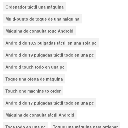
Ordenador táctil una máquina
Multi-punto de toque de una máquina
Máquina de consulta touc Android
Android de 18.5 pulgadas táctil en una sola pc
Android de 19 pulgadas táctil todo en una pc
Android touch todo en una pc
Toque una oferta de máquina
Touch one machine to order
Android de 17 pulgadas táctil todo en una pc
Máquina de consulta táctil Android
Toca todo en una pc
Toque una máquina para ordenar