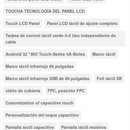
TOUCHA TECNOLOGÍA DEL PANEL LCD
Touch LCD Panel
Panel LCD táctil de ajuste completo
Tarjeta de control táctil verde 4-5 Uso independiente de
cable
Android 32 "AIO Touch-Series 4A-Series
Marco táctil
Marco táctil infrarrojo 86 pulgadas
Marco táctil infrarrojo USB de 86 pulgadas
Foil táctil XB
vidrio de cubierta
FPC, posición FPC
Customization of capacitive touch
Personalización del toque capacitivo
Pantalla tactil capacitiva
Pantalla táctil resistiva