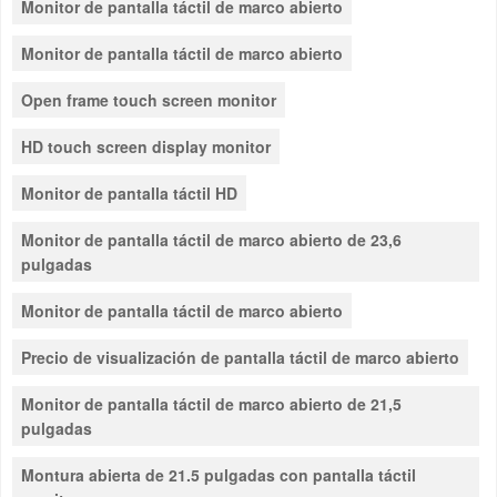
Monitor de pantalla táctil de marco abierto
Monitor de pantalla táctil de marco abierto
Open frame touch screen monitor
HD touch screen display monitor
Monitor de pantalla táctil HD
Monitor de pantalla táctil de marco abierto de 23,6
pulgadas
Monitor de pantalla táctil de marco abierto
Precio de visualización de pantalla táctil de marco abierto
Monitor de pantalla táctil de marco abierto de 21,5
pulgadas
Montura abierta de 21.5 pulgadas con pantalla táctil