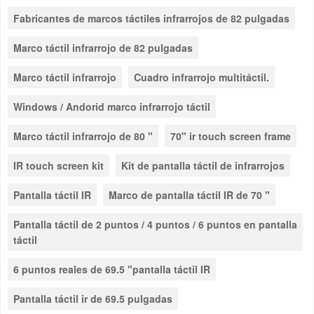
Fabricantes de marcos táctiles infrarrojos de 82 pulgadas
Marco táctil infrarrojo de 82 pulgadas
Marco táctil infrarrojo
Cuadro infrarrojo multitáctil.
Windows / Andorid marco infrarrojo táctil
Marco táctil infrarrojo de 80 "
70" ir touch screen frame
IR touch screen kit
Kit de pantalla táctil de infrarrojos
Pantalla táctil IR
Marco de pantalla táctil IR de 70 "
Pantalla táctil de 2 puntos / 4 puntos / 6 puntos en pantalla
táctil
6 puntos reales de 69.5 "pantalla táctil IR
Pantalla táctil ir de 69.5 pulgadas