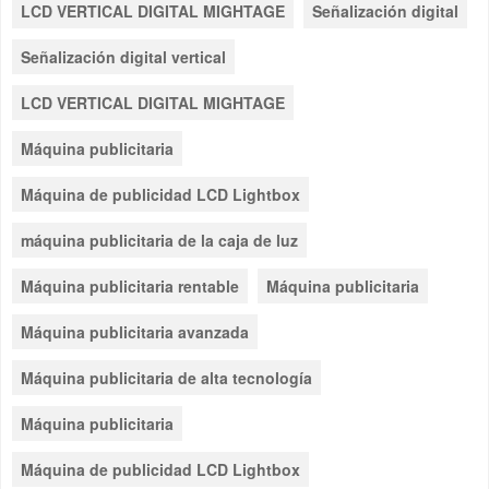
LCD VERTICAL DIGITAL MIGHTAGE
Señalización digital
Señalización digital vertical
LCD VERTICAL DIGITAL MIGHTAGE
Máquina publicitaria
Máquina de publicidad LCD Lightbox
máquina publicitaria de la caja de luz
Máquina publicitaria rentable
Máquina publicitaria
Máquina publicitaria avanzada
Máquina publicitaria de alta tecnología
Máquina publicitaria
Máquina de publicidad LCD Lightbox