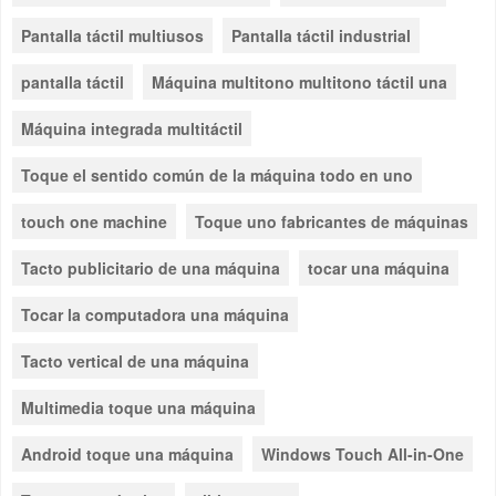
Pantalla táctil multiusos
Pantalla táctil industrial
pantalla táctil
Máquina multitono multitono táctil una
Máquina integrada multitáctil
Toque el sentido común de la máquina todo en uno
touch one machine
Toque uno fabricantes de máquinas
Tacto publicitario de una máquina
tocar una máquina
Tocar la computadora una máquina
Tacto vertical de una máquina
Multimedia toque una máquina
Android toque una máquina
Windows Touch All-in-One