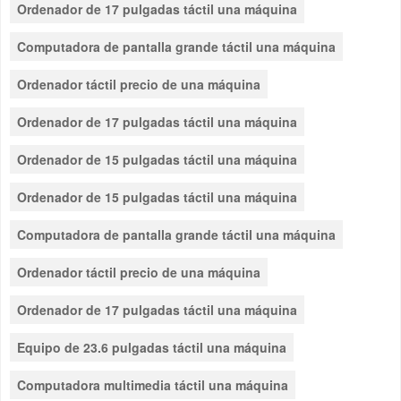
Ordenador de 17 pulgadas táctil una máquina
Computadora de pantalla grande táctil una máquina
Ordenador táctil precio de una máquina
Ordenador de 17 pulgadas táctil una máquina
Ordenador de 15 pulgadas táctil una máquina
Ordenador de 15 pulgadas táctil una máquina
Computadora de pantalla grande táctil una máquina
Ordenador táctil precio de una máquina
Ordenador de 17 pulgadas táctil una máquina
Equipo de 23.6 pulgadas táctil una máquina
Computadora multimedia táctil una máquina