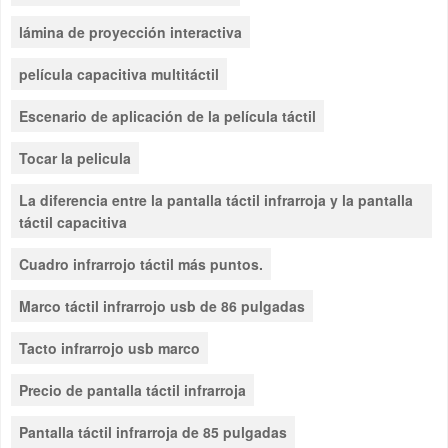
lámina de proyección interactiva
película capacitiva multitáctil
Escenario de aplicación de la película táctil
Tocar la pelicula
La diferencia entre la pantalla táctil infrarroja y la pantalla
táctil capacitiva
Cuadro infrarrojo táctil más puntos.
Marco táctil infrarrojo usb de 86 pulgadas
Tacto infrarrojo usb marco
Precio de pantalla táctil infrarroja
Pantalla táctil infrarroja de 85 pulgadas