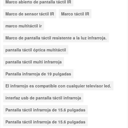
Marco abierto de pantalla táctil IR
Marco de sensor táctil IR
Marco táctil IR
marco multitáctil ir
Marco de pantalla táctil resistente a la luz infrarroja.
pantalla táctil óptica multitáctil
pantalla táctil multi infrarroja
Pantalla infrarroja de 19 pulgadas
El infrarrojo es compatible con cualquier televisor led.
interfaz usb de pantalla táctil infrarroja
Pantalla táctil infrarroja de 15.6 pulgadas
Pantalla táctil infrarroja de 15.6 pulgadas