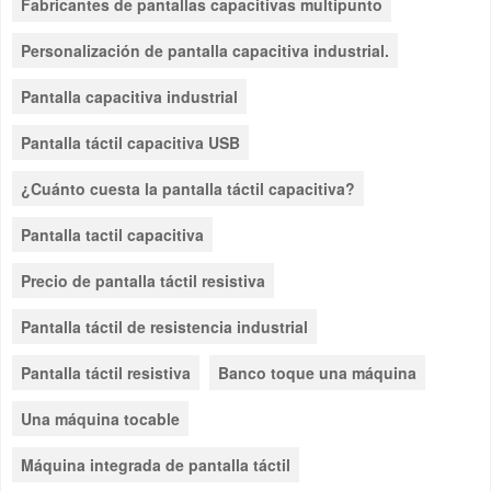
Fabricantes de pantallas capacitivas multipunto
Personalización de pantalla capacitiva industrial.
Pantalla capacitiva industrial
Pantalla táctil capacitiva USB
¿Cuánto cuesta la pantalla táctil capacitiva?
Pantalla tactil capacitiva
Precio de pantalla táctil resistiva
Pantalla táctil de resistencia industrial
Pantalla táctil resistiva
Banco toque una máquina
Una máquina tocable
Máquina integrada de pantalla táctil