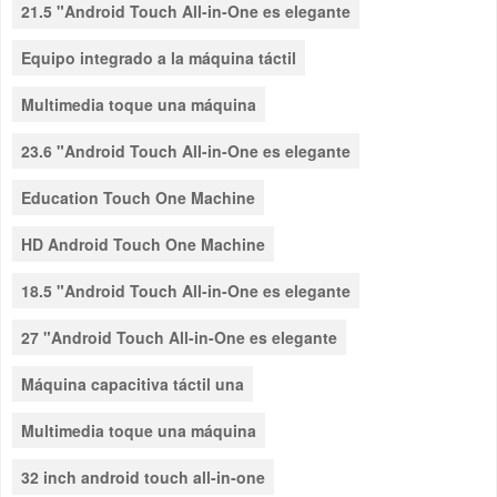
21.5 "Android Touch All-in-One es elegante
Equipo integrado a la máquina táctil
Multimedia toque una máquina
23.6 "Android Touch All-in-One es elegante
Education Touch One Machine
HD Android Touch One Machine
18.5 "Android Touch All-in-One es elegante
27 "Android Touch All-in-One es elegante
Máquina capacitiva táctil una
Multimedia toque una máquina
32 inch android touch all-in-one