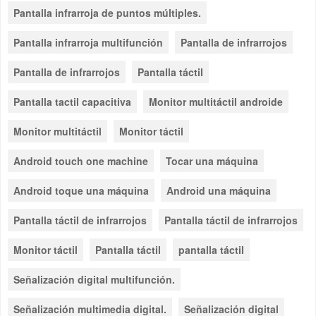
Pantalla infrarroja de puntos múltiples.
Pantalla infrarroja multifunción
Pantalla de infrarrojos
Pantalla de infrarrojos
Pantalla táctil
Pantalla tactil capacitiva
Monitor multitáctil androide
Monitor multitáctil
Monitor táctil
Android touch one machine
Tocar una máquina
Android toque una máquina
Android una máquina
Pantalla táctil de infrarrojos
Pantalla táctil de infrarrojos
Monitor táctil
Pantalla táctil
pantalla táctil
Señalización digital multifunción.
Señalización multimedia digital.
Señalización digital