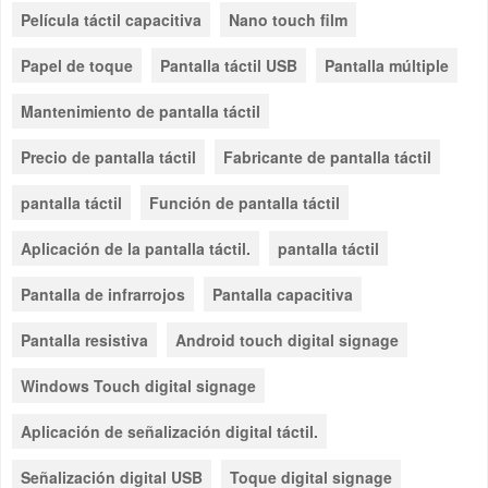
Película táctil capacitiva
Nano touch film
Papel de toque
Pantalla táctil USB
Pantalla múltiple
Mantenimiento de pantalla táctil
Precio de pantalla táctil
Fabricante de pantalla táctil
pantalla táctil
Función de pantalla táctil
Aplicación de la pantalla táctil.
pantalla táctil
Pantalla de infrarrojos
Pantalla capacitiva
Pantalla resistiva
Android touch digital signage
Windows Touch digital signage
Aplicación de señalización digital táctil.
Señalización digital USB
Toque digital signage