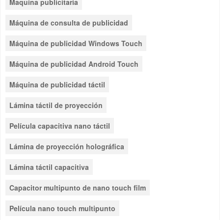
Maquina publicitaria
Máquina de consulta de publicidad
Máquina de publicidad Windows Touch
Máquina de publicidad Android Touch
Máquina de publicidad táctil
Lámina táctil de proyección
Película capacitiva nano táctil
Lámina de proyección holográfica
Lámina táctil capacitiva
Capacitor multipunto de nano touch film
Película nano touch multipunto