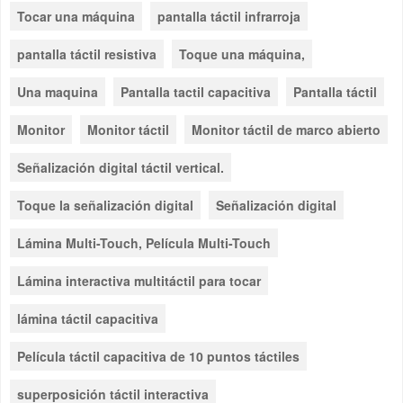
Tocar una máquina
pantalla táctil infrarroja
pantalla táctil resistiva
Toque una máquina,
Una maquina
Pantalla tactil capacitiva
Pantalla táctil
Monitor
Monitor táctil
Monitor táctil de marco abierto
Señalización digital táctil vertical.
Toque la señalización digital
Señalización digital
Lámina Multi-Touch, Película Multi-Touch
Lámina interactiva multitáctil para tocar
lámina táctil capacitiva
Película táctil capacitiva de 10 puntos táctiles
superposición táctil interactiva