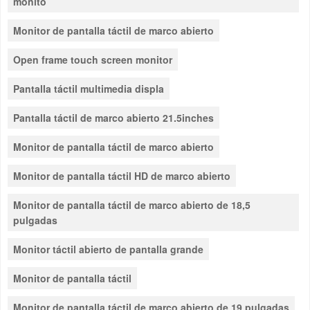
monito
Monitor de pantalla táctil de marco abierto
Open frame touch screen monitor
Pantalla táctil multimedia displa
Pantalla táctil de marco abierto 21.5inches
Monitor de pantalla táctil de marco abierto
Monitor de pantalla táctil HD de marco abierto
Monitor de pantalla táctil de marco abierto de 18,5
pulgadas
Monitor táctil abierto de pantalla grande
Monitor de pantalla táctil
Monitor de pantalla táctil de marco abierto de 19 pulgadas