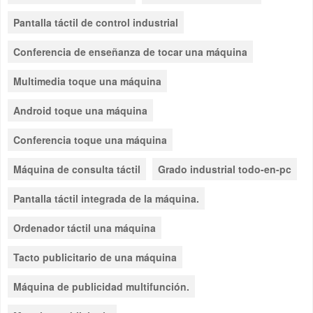
Pantalla táctil de control industrial
Conferencia de enseñanza de tocar una máquina
Multimedia toque una máquina
Android toque una máquina
Conferencia toque una máquina
Máquina de consulta táctil
Grado industrial todo-en-pc
Pantalla táctil integrada de la máquina.
Ordenador táctil una máquina
Tacto publicitario de una máquina
Máquina de publicidad multifunción.