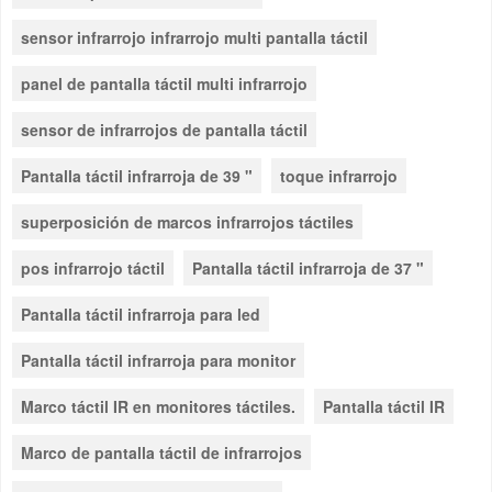
sensor infrarrojo infrarrojo multi pantalla táctil
panel de pantalla táctil multi infrarrojo
sensor de infrarrojos de pantalla táctil
Pantalla táctil infrarroja de 39 "
toque infrarrojo
superposición de marcos infrarrojos táctiles
pos infrarrojo táctil
Pantalla táctil infrarroja de 37 "
Pantalla táctil infrarroja para led
Pantalla táctil infrarroja para monitor
Marco táctil IR en monitores táctiles.
Pantalla táctil IR
Marco de pantalla táctil de infrarrojos