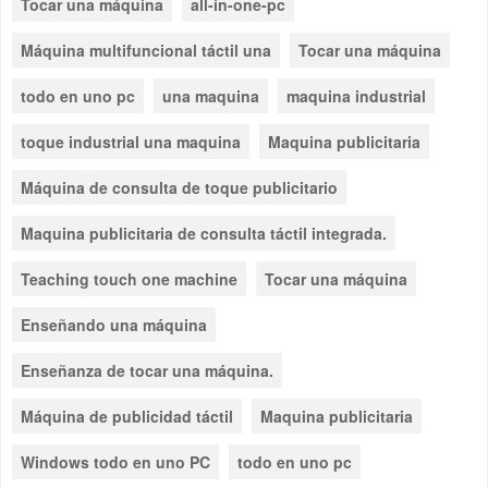
Tocar una máquina
all-in-one-pc
Máquina multifuncional táctil una
Tocar una máquina
todo en uno pc
una maquina
maquina industrial
toque industrial una maquina
Maquina publicitaria
Máquina de consulta de toque publicitario
Maquina publicitaria de consulta táctil integrada.
Teaching touch one machine
Tocar una máquina
Enseñando una máquina
Enseñanza de tocar una máquina.
Máquina de publicidad táctil
Maquina publicitaria
Windows todo en uno PC
todo en uno pc