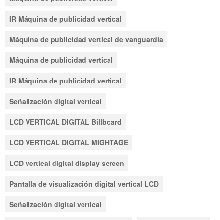
IR Máquina de publicidad vertical
Máquina de publicidad vertical de vanguardia
Máquina de publicidad vertical
IR Máquina de publicidad vertical
Señalización digital vertical
LCD VERTICAL DIGITAL Billboard
LCD VERTICAL DIGITAL MIGHTAGE
LCD vertical digital display screen
Pantalla de visualización digital vertical LCD
Señalización digital vertical