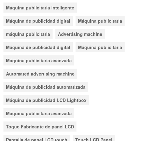
Máquina publicitaria inteligente
Máquina de publicidad digital
Máquina publicitaria
máquina publicitaria
Advertising machine
Máquina de publicidad digital
Máquina publicitaria
Máquina publicitaria avanzada
Automated advertising machine
Máquina de publicidad automatizada
Máquina de publicidad LCD Lightbox
Máquina publicitaria avanzada
Toque Fabricante de panel LCD
Pantalla de panel LCD touch
Touch LCD Panel