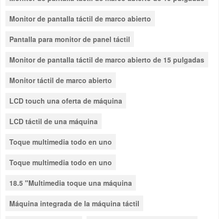
Monitor de pantalla táctil de marco abierto
Pantalla para monitor de panel táctil
Monitor de pantalla táctil de marco abierto de 15 pulgadas
Monitor táctil de marco abierto
LCD touch una oferta de máquina
LCD táctil de una máquina
Toque multimedia todo en uno
Toque multimedia todo en uno
18.5 "Multimedia toque una máquina
Máquina integrada de la máquina táctil