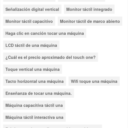
Señalización digital vertical
Monitor táctil integrado
Monitor táctil capacitivo
Monitor táctil de marco abierto
Haga clic en canción tocar una máquina
LCD táctil de una máquina
¿Cuál es el precio aproximado del touch one?
Toque vertical una máquina
Tacto horizontal una máquina
Wifi toque una máquina
Enseñanza de tocar una máquina.
Máquina capacitiva táctil una
Máquina táctil interactiva una