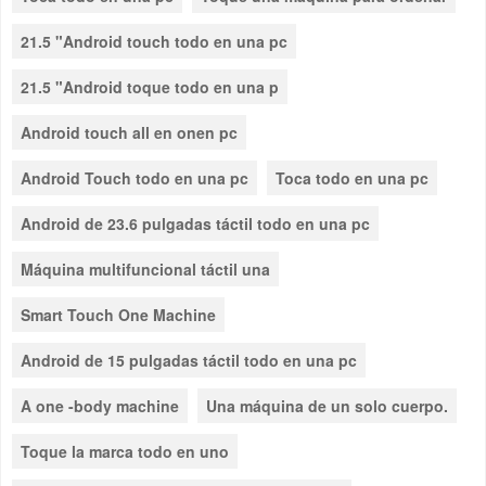
21.5 "Android touch todo en una pc
21.5 "Android toque todo en una p
Android touch all en onen pc
Android Touch todo en una pc
Toca todo en una pc
Android de 23.6 pulgadas táctil todo en una pc
Máquina multifuncional táctil una
Smart Touch One Machine
Android de 15 pulgadas táctil todo en una pc
A one -body machine
Una máquina de un solo cuerpo.
Toque la marca todo en uno