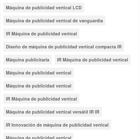
Máquina de publicidad vertical LCD
Máquina de publicidad vertical de vanguardia
IR Máquina de publicidad vertical
Diseño de máquina de publicidad vertical compacta IR
Máquina publicitaria
IR Máquina de publicidad vertical
Máquina de publicidad vertical
Máquina de publicidad vertical
IR Máquina de publicidad vertical
Máquina de publicidad vertical versátil IR IR
IR Innovación de máquina de publicidad vertical
Máquina de publicidad vertical