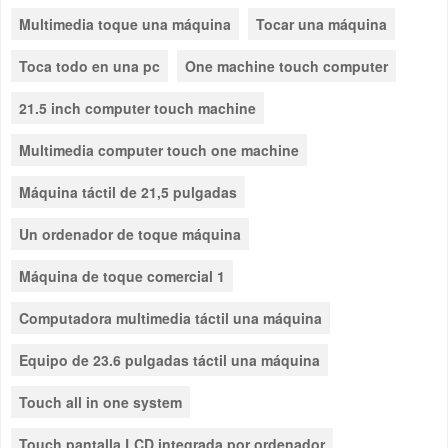
Multimedia toque una máquina
Tocar una máquina
Toca todo en una pc
One machine touch computer
21.5 inch computer touch machine
Multimedia computer touch one machine
Máquina táctil de 21,5 pulgadas
Un ordenador de toque máquina
Máquina de toque comercial 1
Computadora multimedia táctil una máquina
Equipo de 23.6 pulgadas táctil una máquina
Touch all in one system
Touch pantalla LCD integrada por ordenador