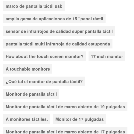
marco de pantalla táctil usb
amplia gama de aplicaciones de 15 "panel táctil
sensor de infrarrojos de calidad super pantalla táctil
pantalla táctil multi infrarroja de calidad estupenda
How about the touch screen monitor?
17 inch monitor
A touchable monitors
¿Qué tal el monitor de pantalla táctil?
Monitor de pantalla táctil
Monitor de pantalla táctil de marco abierto de 19 pulgadas
A monitores táctiles.
Monitor de 17 pulgadas
Monitor de pantalla táctil de marco abierto de 17 pulgadas