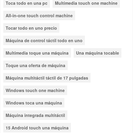
Toca todo en una pc
Multimedia touch one machine
All-in-one touch control machine
Tocar todo en uno precio
Máquina de control táctil todo en uno
Multimedia toque una máquina
Una máquina tocable
Toque una oferta de máquina
Máquina multitáctil táctil de 17 pulgadas
Windows touch one machine
Windows toca una máquina
Máquina integrada multitáctil
15 Android touch una máquina