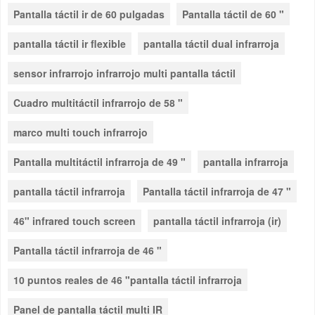
Pantalla táctil ir de 60 pulgadas
Pantalla táctil de 60 "
pantalla táctil ir flexible
pantalla táctil dual infrarroja
sensor infrarrojo infrarrojo multi pantalla táctil
Cuadro multitáctil infrarrojo de 58 "
marco multi touch infrarrojo
Pantalla multitáctil infrarroja de 49 "
pantalla infrarroja
pantalla táctil infrarroja
Pantalla táctil infrarroja de 47 "
46" infrared touch screen
pantalla táctil infrarroja (ir)
Pantalla táctil infrarroja de 46 "
10 puntos reales de 46 "pantalla táctil infrarroja
Panel de pantalla táctil multi IR