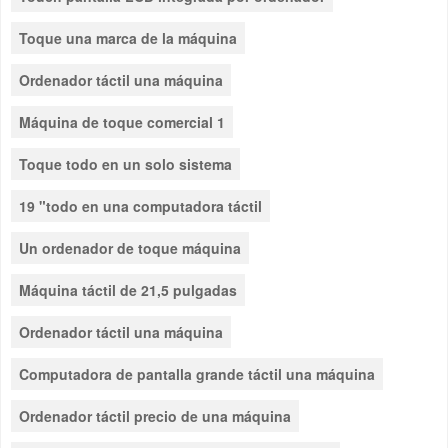
Toque una marca de la máquina
Ordenador táctil una máquina
Máquina de toque comercial 1
Toque todo en un solo sistema
19 "todo en una computadora táctil
Un ordenador de toque máquina
Máquina táctil de 21,5 pulgadas
Ordenador táctil una máquina
Computadora de pantalla grande táctil una máquina
Ordenador táctil precio de una máquina